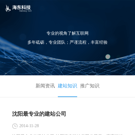
专业的视角了解互联网
多年砥砺，专业团队；严谨流程，丰富经验
新闻资讯
建站知识
推广知识
沈阳最专业的建站公司
2014-11-28