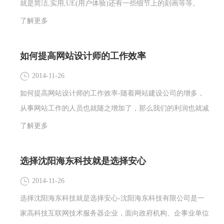
就是简洁,实用,UE(用户体验)还有一些细节上的刻画等等。
了解更多
如何提高网站设计师的工作效率
2014-11-26
如何提高网站设计师的工作效率-随着网站建设公司的增多，
从事网站工作的人员也就随之增加了，那么我们的利润也就减
少了，老板们开始为了节约成本而想办法，其中就是如何提高
了解更多
网站设计师的工作效率。
选择沈阳海东科技就是选择安心
2014-11-26
选择沈阳海东科技就是选择安心-沈阳海东科技有限公司是一
家高科技互联网技术服务器企业，面向政府机构、企事业单位